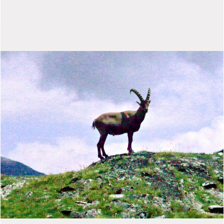
ANIMAUX EN LIBERTÉ