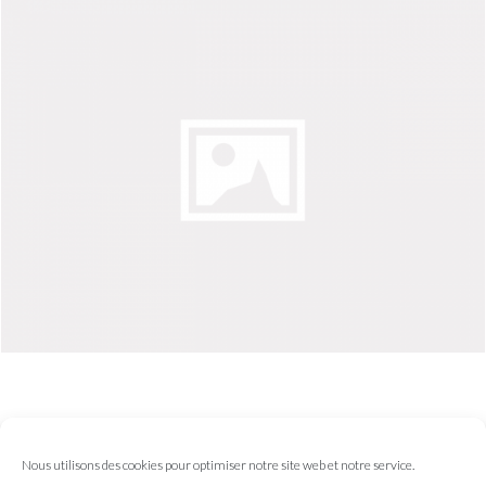
TO THINK IS EASY
Nous utilisons des cookies pour optimiser notre site web et notre service.