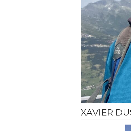
XAVIER D