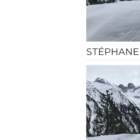
STÉPHANE