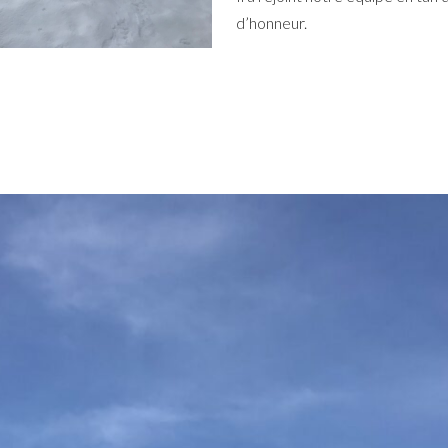
d’honneur.