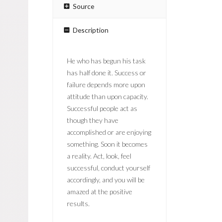
Source
Description
He who has begun his task
has half done it. Success or
failure depends more upon
attitude than upon capacity.
Successful people act as
though they have
accomplished or are enjoying
something. Soon it becomes
a reality. Act, look, feel
successful, conduct yourself
accordingly, and you will be
amazed at the positive
results.