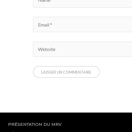
PRÉSENTATION DU MRV