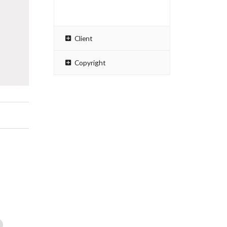
Client
Copyright