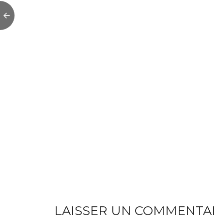
LAISSER UN COMMENTAI